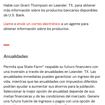
Hable con Grant Thompson en Leander, TX, para obtener
más información sobre los productos bancarios disponibles
de U.S. Bank.
Llame
o
envíe un correo electrónico
a un agente para
obtener información sobre los productos.
Anualidades
Permita que State Farm® respalde su futuro financiero con
una inversión a través de anualidades en Leander, TX. Las
anualidades inmediatas pueden garantizar un ingreso de por
vida, mientras que las anualidades con impuestos diferidos
podrían ayudar a aumentar sus ahorros para la jubilación.
Seleccionar la mejor opción de anualidad depende de sus
metas financieras y de las condiciones del mercado. Genere
una futura fuente de ingresos o pagos con una opción de