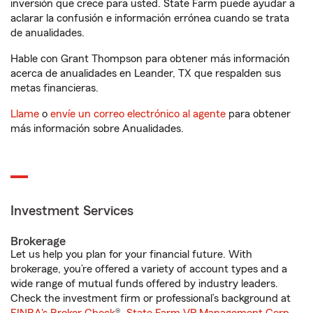
inversión que crece para usted. State Farm puede ayudar a
aclarar la confusión e información errónea cuando se trata
de anualidades.
Hable con Grant Thompson para obtener más información
acerca de anualidades en Leander, TX que respalden sus
metas financieras.
Llame
o
envíe un correo electrónico al agente
para obtener
más información sobre Anualidades.
Investment Services
Brokerage
Let us help you plan for your financial future. With
brokerage, you’re offered a variety of account types and a
wide range of mutual funds offered by industry leaders.
Check the investment firm or professional’s background at