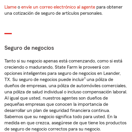
Llame
o
envíe un correo electrónico al agente
para obtener
una cotización de seguro de artículos personales.
Seguro de negocios
Tanto si su negocio apenas está comenzando, como si está
creciendo o madurando, State Farm le proveerá con
opciones inteligentes para seguro de negocios en Leander,
1
TX. Su seguro de negocios puede incluir
una póliza de
dueños de empresas, una póliza de automóviles comerciales,
una póliza de salud individual o incluso compensación laboral.
Al igual que usted, nuestros agentes son dueños de
pequeñas empresas que conocen la importancia de
desarrollar un plan de seguridad financiera continua.
Sabemos que su negocio significa todo para usted. En la
medida en que crezca, asegúrese de que tiene los productos
de seguro de negocio correctos para su negocio.