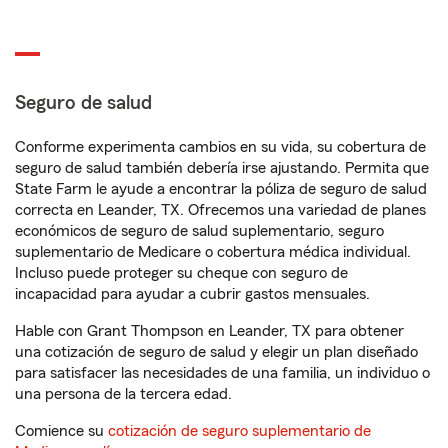
Seguro de salud
Conforme experimenta cambios en su vida, su cobertura de
seguro de salud también debería irse ajustando. Permita que
State Farm le ayude a encontrar la póliza de seguro de salud
correcta en Leander, TX. Ofrecemos una variedad de planes
económicos de seguro de salud suplementario, seguro
suplementario de Medicare o cobertura médica individual.
Incluso puede proteger su cheque con seguro de
incapacidad para ayudar a cubrir gastos mensuales.
Hable con Grant Thompson en Leander, TX para obtener
una cotización de seguro de salud y elegir un plan diseñado
para satisfacer las necesidades de una familia, un individuo o
una persona de la tercera edad.
Comience su
cotización de seguro suplementario de