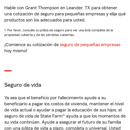
Hable con Grant Thompson en Leander, TX para obtener
una cotización de seguro para pequeñas empresas y elija qué
productos son los adecuados para usted.
1. Por favor, consulte su póliza de seguro para ver una lista completa de la
propiedad cubierta y de las pérdidas cubiertas.
¡Comience su cotización de
seguro de pequeñas empresas
hoy mismo!
Seguro de vida
Ya sea que el beneficio por fallecimiento ayude a su
beneficiario a pagar los costos de vivienda, mantener el nivel
de vida actual o ayudar a pagar la educación de sus hijos, el
seguro de vida de State Farm® ayuda a que los momentos de
su vida continúen. Ayude a asegurar el futuro de su familia
con una póliza de vida a plazo, completa o universal. Usted