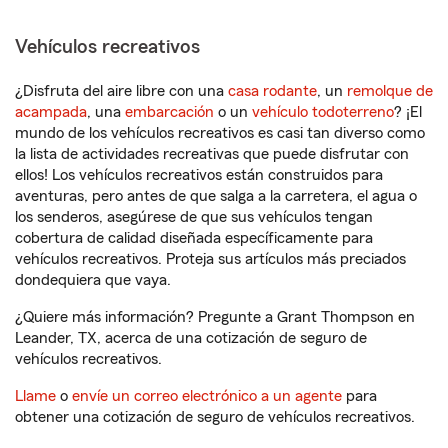
Vehículos recreativos
¿Disfruta del aire libre con una
casa rodante
, un
remolque de
acampada
, una
embarcación
o un
vehículo todoterreno
? ¡El
mundo de los vehículos recreativos es casi tan diverso como
la lista de actividades recreativas que puede disfrutar con
ellos! Los vehículos recreativos están construidos para
aventuras, pero antes de que salga a la carretera, el agua o
los senderos, asegúrese de que sus vehículos tengan
cobertura de calidad diseñada específicamente para
vehículos recreativos. Proteja sus artículos más preciados
dondequiera que vaya.
¿Quiere más información? Pregunte a Grant Thompson en
Leander, TX, acerca de una cotización de seguro de
vehículos recreativos.
Llame
o
envíe un correo electrónico a un agente
para
obtener una cotización de seguro de vehículos recreativos.