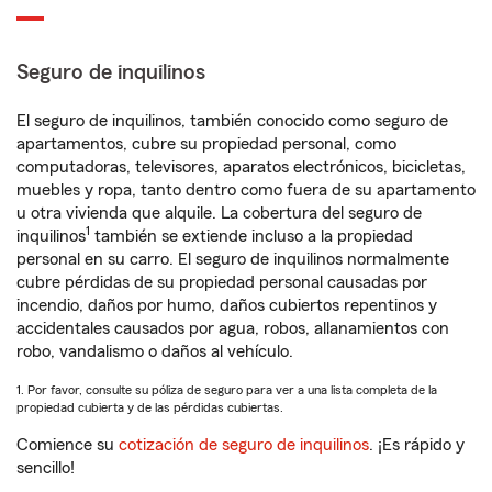
Seguro de inquilinos
El seguro de inquilinos, también conocido como seguro de
apartamentos, cubre su propiedad personal, como
computadoras, televisores, aparatos electrónicos, bicicletas,
muebles y ropa, tanto dentro como fuera de su apartamento
u otra vivienda que alquile. La cobertura del seguro de
1
inquilinos
también se extiende incluso a la propiedad
personal en su carro. El seguro de inquilinos normalmente
cubre pérdidas de su propiedad personal causadas por
incendio, daños por humo, daños cubiertos repentinos y
accidentales causados por agua, robos, allanamientos con
robo, vandalismo o daños al vehículo.
1. Por favor, consulte su póliza de seguro para ver a una lista completa de la
propiedad cubierta y de las pérdidas cubiertas.
Comience su
cotización de seguro de inquilinos
. ¡Es rápido y
sencillo!