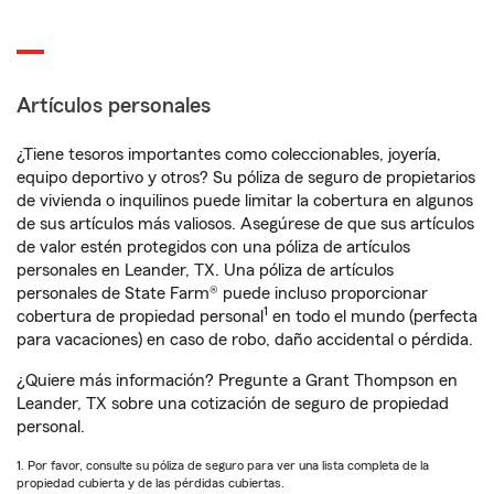
Artículos personales
¿Tiene tesoros importantes como coleccionables, joyería,
equipo deportivo y otros? Su póliza de seguro de propietarios
de vivienda o inquilinos puede limitar la cobertura en algunos
de sus artículos más valiosos. Asegúrese de que sus artículos
de valor estén protegidos con una póliza de artículos
personales en Leander, TX. Una póliza de artículos
personales de State Farm® puede incluso proporcionar
1
cobertura de propiedad personal
en todo el mundo (perfecta
para vacaciones) en caso de robo, daño accidental o pérdida.
¿Quiere más información? Pregunte a Grant Thompson en
Leander, TX sobre una cotización de seguro de propiedad
personal.
1. Por favor, consulte su póliza de seguro para ver una lista completa de la
propiedad cubierta y de las pérdidas cubiertas.