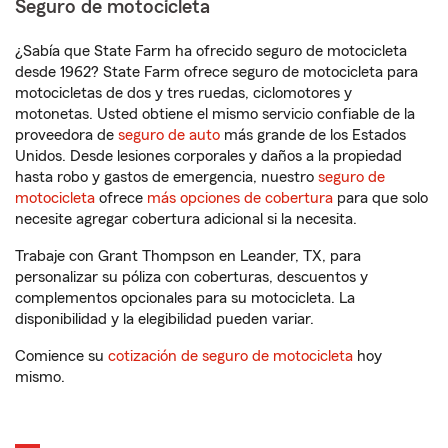
Seguro de motocicleta
¿Sabía que State Farm ha ofrecido seguro de motocicleta
desde 1962? State Farm ofrece seguro de motocicleta para
motocicletas de dos y tres ruedas, ciclomotores y
motonetas. Usted obtiene el mismo servicio confiable de la
proveedora de
seguro de auto
más grande de los Estados
Unidos. Desde lesiones corporales y daños a la propiedad
hasta robo y gastos de emergencia, nuestro
seguro de
motocicleta
ofrece
más opciones de cobertura
para que solo
necesite agregar cobertura adicional si la necesita.
Trabaje con Grant Thompson en Leander, TX, para
personalizar su póliza con coberturas, descuentos y
complementos opcionales para su motocicleta. La
disponibilidad y la elegibilidad pueden variar.
Comience su
cotización de seguro de motocicleta
hoy
mismo.