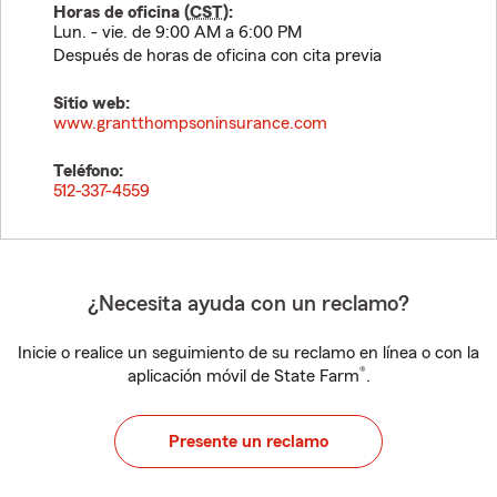
Horas de oficina (
CST
):
Lun. - vie. de 9:00 AM a 6:00 PM
Después de horas de oficina con cita previa
Sitio web:
www.grantthompsoninsurance.com
Teléfono:
512-337-4559
¿Necesita ayuda con un reclamo?
Inicie o realice un seguimiento de su reclamo en línea o con la
®
aplicación móvil de State Farm
.
Presente un reclamo