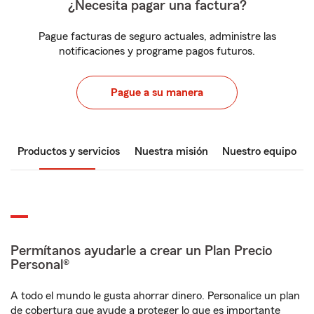
¿Necesita pagar una factura?
Pague facturas de seguro actuales, administre las
notificaciones y programe pagos futuros.
Pague a su manera
Productos y servicios
Nuestra misión
Nuestro equipo
Permítanos ayudarle a crear un Plan Precio
Personal®
A todo el mundo le gusta ahorrar dinero. Personalice un plan
de cobertura que ayude a proteger lo que es importante