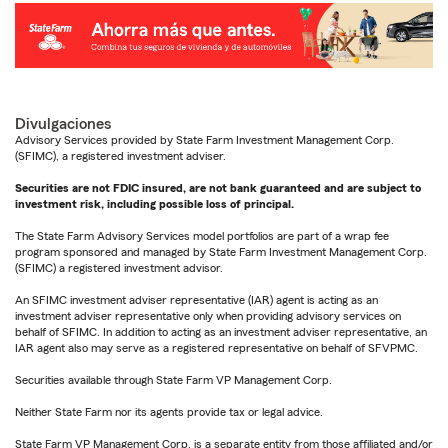
Divulgaciones
Advisory Services provided by State Farm Investment Management Corp.
(SFIMC), a registered investment adviser.
Securities are not FDIC insured, are not bank guaranteed and are subject to
investment risk, including possible loss of principal.
The State Farm Advisory Services model portfolios are part of a wrap fee
program sponsored and managed by State Farm Investment Management Corp.
(SFIMC) a registered investment advisor.
An SFIMC investment adviser representative (IAR) agent is acting as an
investment adviser representative only when providing advisory services on
behalf of SFIMC. In addition to acting as an investment adviser representative, an
IAR agent also may serve as a registered representative on behalf of SFVPMC.
Securities available through State Farm VP Management Corp.
Neither State Farm nor its agents provide tax or legal advice.
State Farm VP Management Corp. is a separate entity from those affiliated and/or