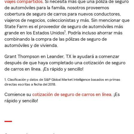
viajes compartidos
. Si necesita más que una póliza de seguro
de automóviles para la familia, nosotros proveemos
cobertura de seguro de carros para nuevos conductores,
viajeros de negocios, coleccionistas y más. Sin mencionar que
State Farm es el proveedor de seguro de automóviles más
1
grande en los Estados Unidos
. Podría incluso ahorrar más
combinando la compra de las pólizas de seguro de
automóviles y de vivienda.
Grant Thompson en Leander, TX le ayudará a comenzar
después de que haya completado una cotización de seguro
de carros en línea. ¡Es rápido y sencillo!
1. Clasificación y datos de S&P Global Market Intelligence basados en primas
directas escritas a fecha del 2018.
Comience su
cotización de seguro de carros en línea
. ¡Es
rápido y sencillo!