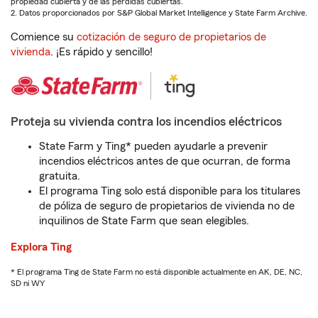
propiedad cubierta y de las pérdidas cubiertas.
2. Datos proporcionados por S&P Global Market Intelligence y State Farm Archive.
Comience su
cotización de seguro de propietarios de
vivienda
. ¡Es rápido y sencillo!
Proteja su vivienda contra los incendios eléctricos
State Farm y Ting* pueden ayudarle a prevenir
incendios eléctricos antes de que ocurran, de forma
gratuita.
El programa Ting solo está disponible para los titulares
de póliza de seguro de propietarios de vivienda no de
inquilinos de State Farm que sean elegibles.
Explora Ting
* El programa Ting de State Farm no está disponible actualmente en AK, DE, NC,
SD ni WY