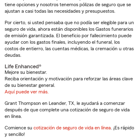
tiene opciones y nosotros tenemos pólizas de seguro que se
ajustan a casi todas las necesidades y presupuestos.
Por cierto, si usted pensaba que no podía ser elegible para un
seguro de vida, ahora están disponibles los Gastos funerarios
de emisión garantizada. El beneficio por fallecimiento puede
ayudar con los gastos finales, incluyendo el funeral, los
costos de entierro, las cuentas médicas, la cremación u otras
deudas.
Life Enhanced®
Mejore su bienestar.
Reciba orientación y motivación para reforzar las áreas clave
de su bienestar general.
Aquí puede ver más.
Grant Thompson en Leander, TX, le ayudará a comenzar
después de que complete una cotización de seguro de vida
en línea.
Comience su
cotización de seguro de vida en línea
. ¡Es rápido
y sencillo!