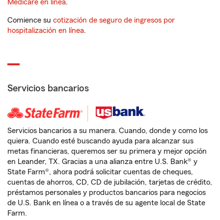
Medicare en línea
.
Comience su
cotización de seguro de ingresos por
hospitalización en línea
.
Servicios bancarios
Servicios bancarios a su manera. Cuando, donde y como los
quiera. Cuando esté buscando ayuda para alcanzar sus
metas financieras, queremos ser su primera y mejor opción
en Leander, TX. Gracias a una alianza entre U.S. Bank® y
State Farm®, ahora podrá solicitar cuentas de cheques,
cuentas de ahorros, CD, CD de jubilación, tarjetas de crédito,
préstamos personales y productos bancarios para negocios
de U.S. Bank en línea o a través de su agente local de State
Farm.